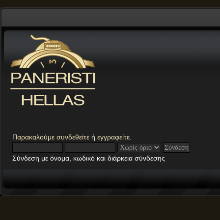
Παρακαλούμε
συνδεθείτε
ή
εγγραφείτε
.
Σύνδεση με όνομα, κωδικό και διάρκεια σύνδεσης