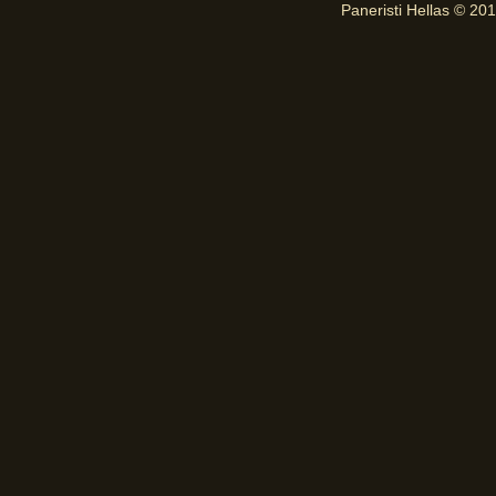
Paneristi Hellas © 20