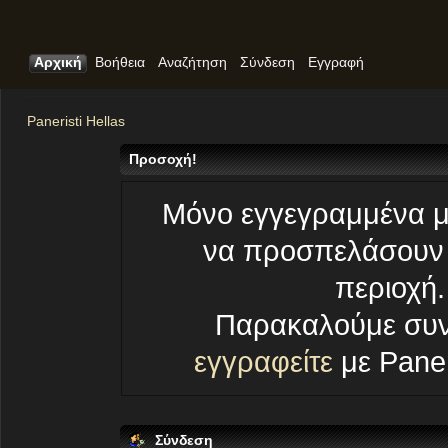
Αρχική
Βοήθεια
Αναζήτηση
Σύνδεση
Εγγραφή
Paneristi Hellas
Προσοχή!
Μόνο εγγεγραμμένα 
να προσπελάσουν 
περιοχή.
Παρακαλούμε συν
εγγραφείτε
με Paneri
Σύνδεση