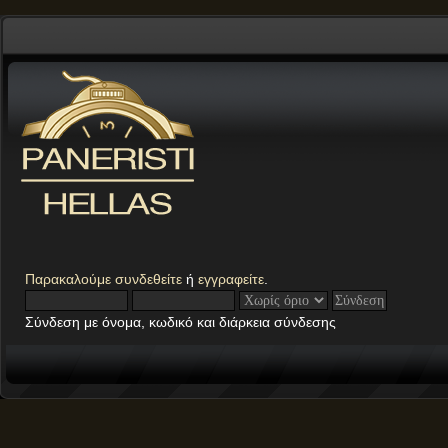
Παρακαλούμε
συνδεθείτε
ή
εγγραφείτε
.
Σύνδεση με όνομα, κωδικό και διάρκεια σύνδεσης