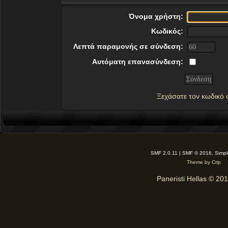
Όνομα χρήστη:
Κωδικός:
Λεπτά παραμονής σε σύνδεση:
Αυτόματη επανασύνδεση:
Ξεχάσατε τον κωδικό 
SMF 2.0.11 | SMF © 2016, Simp
Theme by Crip
Paneristi Hellas © 20