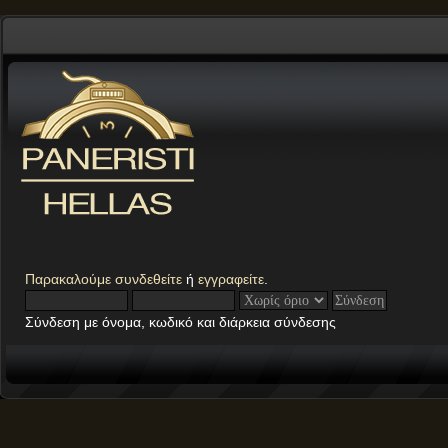
Παρακαλούμε
συνδεθείτε
ή
εγγραφείτε
.
Σύνδεση με όνομα, κωδικό και διάρκεια σύνδεσης