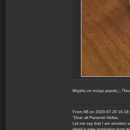
Μιχάλη να πούμε μεγειές;;; Παν
From AB on 2020-07-20 16:18:
"Dear all Paneristi Hellas,
Let me say that I am emotion se
detail is take inspiration from 