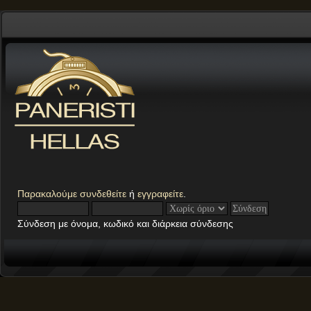
Παρακαλούμε
συνδεθείτε
ή
εγγραφείτε
.
Σύνδεση με όνομα, κωδικό και διάρκεια σύνδεσης