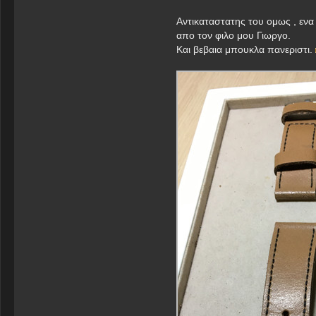
Αντικαταστατης του ομως , ενα
απο τον φιλο μου Γιωργο.
Και βεβαια μπουκλα πανεριστι.