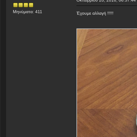
Μηνύματα: 411
Έχουμε αλλαγή !!!!!